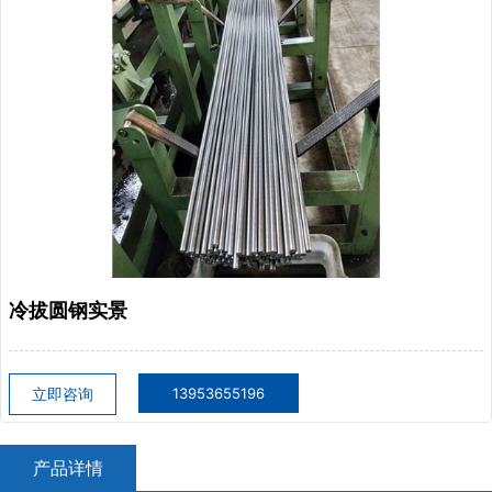
冷拔圆钢实景
立即咨询
13953655196
产品详情